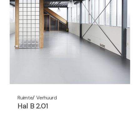
Ruimte
Verhuurd
Hal B 2.01