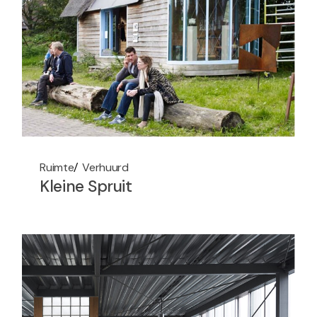
Ruimte
Verhuurd
Kleine Spruit