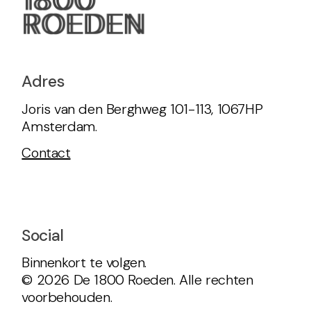
Adres
Joris van den Berghweg 101-113, 1067HP
Amsterdam.
Contact
Social
Binnenkort te volgen.
© 2026 De 1800 Roeden. Alle rechten
voorbehouden.