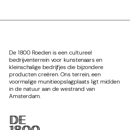
De 1800 Roeden is een cultureel
bedrijventerrein voor kunstenaars en
kleinschalige bedrijfjes die bijzondere
producten creëren. Ons terrein, een
voormalige munitieopslagplaats ligt midden
in de natuur aan de westrand van
Amsterdam.